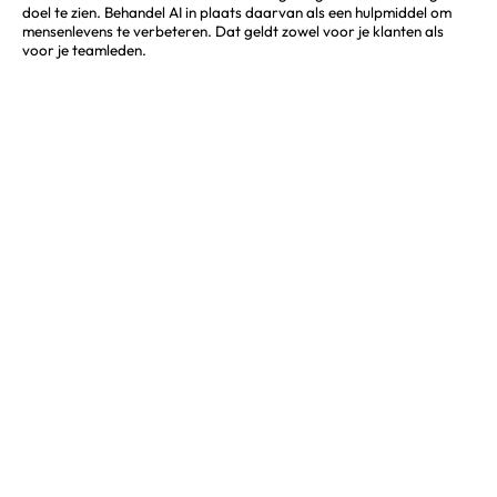
doel te zien. Behandel AI in plaats daarvan als een hulpmiddel om
mensenlevens te verbeteren. Dat geldt zowel voor je klanten als
voor je teamleden.