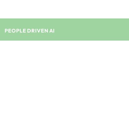
PEOPLE DRIVEN AI